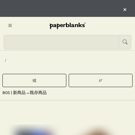
×
805
| 新商品→既存商品