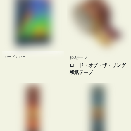
ハードカバー
和紙テープ
ロード・オブ・ザ・リング
和紙テープ