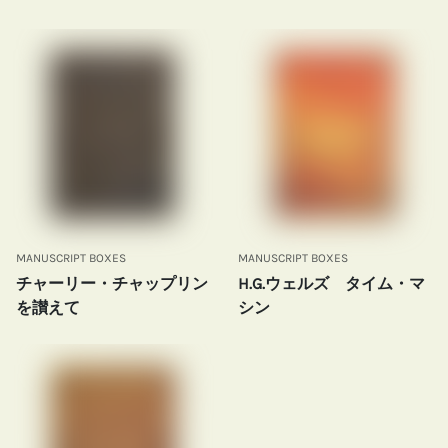
MANUSCRIPT BOXES
MANUSCRIPT BOXES
チャーリー・チャップリン
H.G.ウェルズ タイム・マ
を讃えて
シン