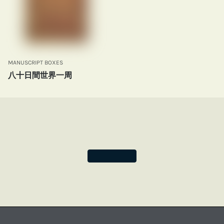
MANUSCRIPT BOXES
八十日間世界一周