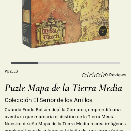
PUZLES
0 Reviews
Puzle Mapa de la Tierra Media
Colección El Señor de los Anillos
Cuando Frodo Bolsón dejó la Comarca, emprendió una
aventura que marcaría el destino de la Tierra Media.
Nuestro diseño Mapa de la Tierra Media recrea imágenes
emblemáticas de la famosa trilogía de una forma única