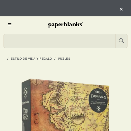
×
ESTILO DE VIDA Y REGALO
PUZLES