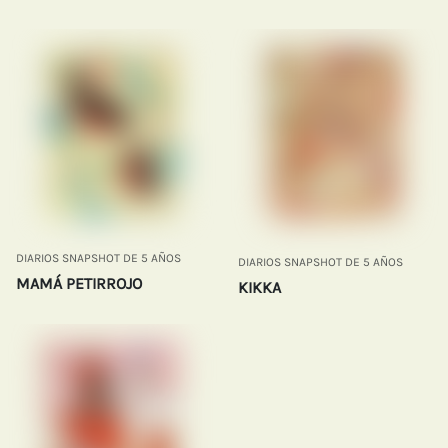
DIARIOS SNAPSHOT DE 5 AÑOS
DIARIOS SNAPSHOT DE 5 AÑOS
MAMÁ PETIRROJO
KIKKA