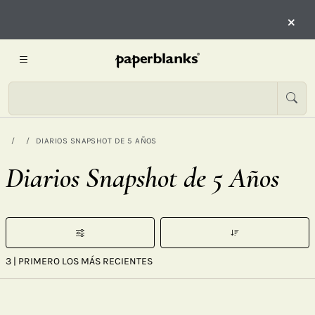
×
DIARIOS SNAPSHOT DE 5 AÑOS
Diarios Snapshot de 5 Años
3
| PRIMERO LOS MÁS RECIENTES