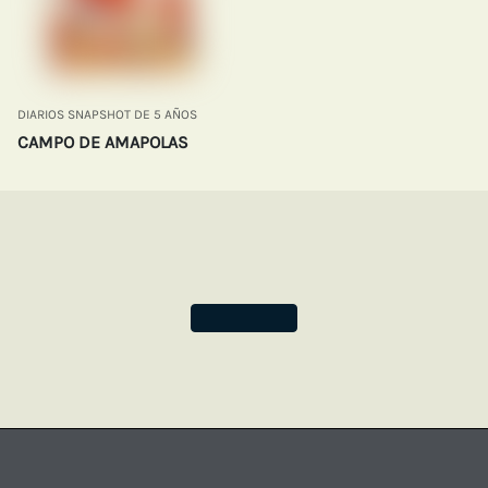
DIARIOS SNAPSHOT DE 5 AÑOS
CAMPO DE AMAPOLAS