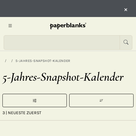
×
5-JAHRES-SNAPSHOT-KALENDER
5-Jahres-Snapshot-Kalender
3
| NEUESTE ZUERST