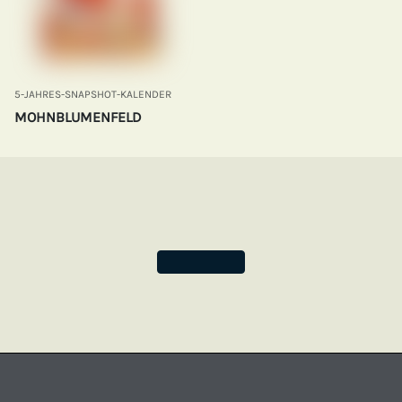
5-JAHRES-SNAPSHOT-KALENDER
MOHNBLUMENFELD