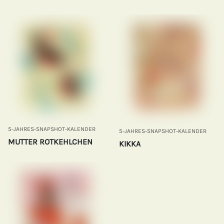
5-JAHRES-SNAPSHOT-KALENDER
5-JAHRES-SNAPSHOT-KALENDER
MUTTER ROTKEHLCHEN
KIKKA