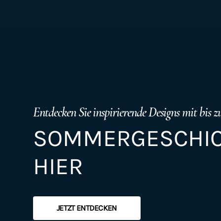
Entdecken Sie inspirierende Designs mit bis 
SOMMERGESCHIC
HIER
JETZT ENTDECKEN