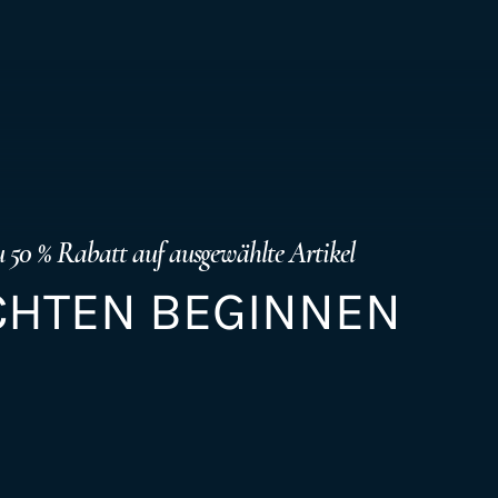
zu 50 % Rabatt auf ausgewählte Artikel
HTEN BEGINNEN