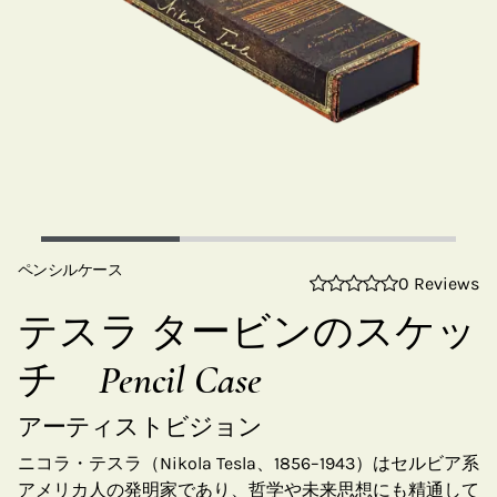
ペンシルケース
0 Reviews
テスラ タービンのスケッ
チ Pencil Case
アーティストビジョン
ニコラ・テスラ（Nikola Tesla、1856–1943）はセルビア系
アメリカ人の発明家であり、哲学や未来思想にも精通して