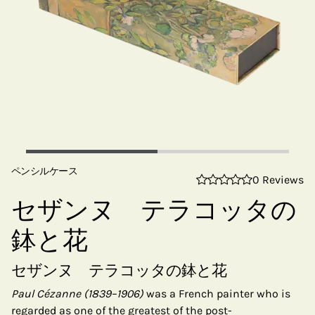
ペンシルケース
0 Reviews
セザンヌ テラコッタの
鉢と花
セザンヌ テラコッタの鉢と花
Paul Cézanne (1839–1906)
was a French painter who is
regarded as one of the greatest of the post-