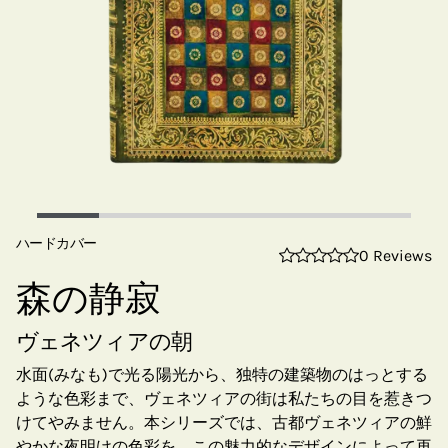
ハードカバー
0 Reviews
森の静寂
ヴェネツィアの朝
水面(みなも)で光る陽光から、独特の建築物のはっとする
ような色彩まで、ヴェネツィアの街は私たちの目を惹きつ
けてやみません。本シリーズでは、古都ヴェネツィアの鮮
やかな夜明けの色彩を、この魅力的なデザインによって再