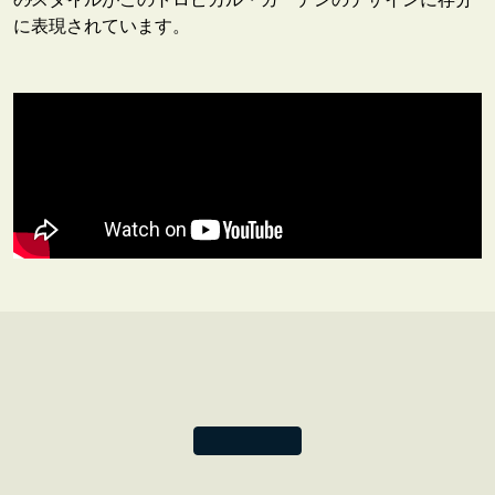
に表現されています。