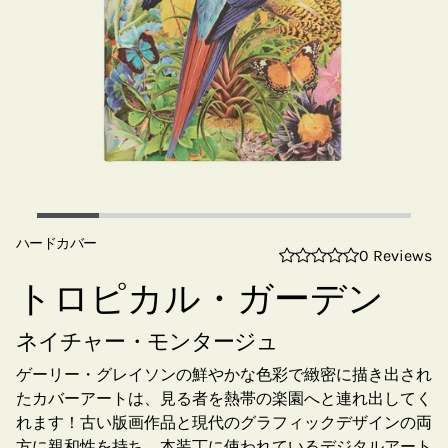
ハードカバー
0 Reviews
トロピカル・ガーデン
ネイチャー・モンタージュ
ゲーリー・グレイソンの鮮やかな色彩で緻密に描き出され
たカバーアートは、見る者を熱帯の楽園へと連れ出してく
れます！古い版画作品と現代のグラフィックデザインの両
方に親和性を持ち、本装丁に使われているデジタルアート