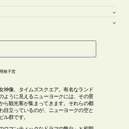
用格子窓
女神像、タイムズスクエア。有名なランド
のように見えるニューヨークには、その景
から観光客が集まってきます。それらの都
わ目立っているのが、ニューヨークの空と
ビル群です。
のロマンティックなドラマの舞台」と初期