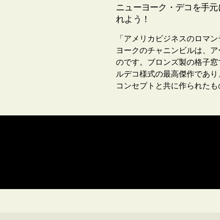
ニューヨーク・デコを手元
れよう！
「アメリカビジネスのロマン
ヨークのチャニンビルは、アー
のです。ブロンズ製の格子窓
ルデコ様式の最高傑作であり
コンセプトと共に作られたも