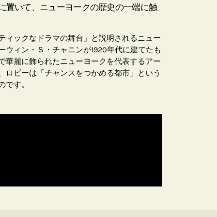
に置いて、ニューヨークの歴史の一端に触
ティックなドラマの舞台」と説明されるニュー
ウィン・Ｓ・チャニンが1920年代に建てたも
で華麗に飾られたニューヨークを代表するアー
、ロビーは「チャンスをつかめる都市」という
のです。