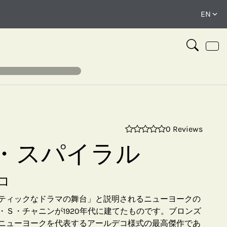
0 Reviews
⤢
・スパイラル
コ
ティックなドラマの舞台」と説明されるニューヨークの
・Ｓ・チャニンが1920年代に建てたものです。ブロンズ
ニューヨークを代表するアールデコ様式の最高傑作であ