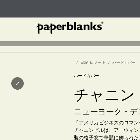
日記 & ノート
ハードカバー
ハードカバー
⤢
チャニン
ニューヨーク・デ
「アメリカビジネスのロマン
チャニンビルは、アーウィン
製の格子窓で華麗に飾られた