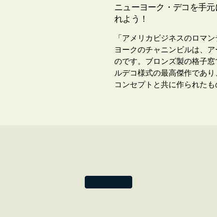
ニューヨーク・デコを手元
れよう！
「アメリカビジネスのロマン
ヨークのチャニンビルは、アー
のです。ブロンズ製の格子窓
ルデコ様式の最高傑作であり
コンセプトと共に作られたも