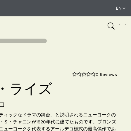
0 Reviews
⤢
・ライズ
コ
ティックなドラマの舞台」と説明されるニューヨークの
・Ｓ・チャニンが1920年代に建てたものです。ブロンズ
ニューヨークを代表するアールデコ様式の最高傑作であ