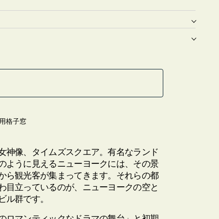
用格子窓
女神像、タイムズスクエア。有名なランド
のように見えるニューヨークには、その景
から観光客が集まってきます。それらの都
わ目立っているのが、ニューヨークの空と
ビル群です。
のロマンティックなドラマの舞台」と初期