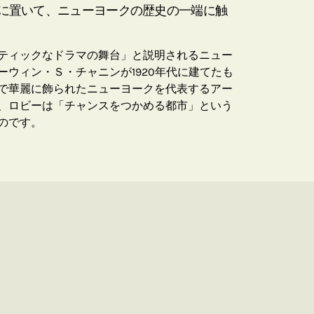
に置いて、ニューヨークの歴史の一端に触
ティックなドラマの舞台」と説明されるニュー
ウィン・Ｓ・チャニンが1920年代に建てたも
で華麗に飾られたニューヨークを代表するアー
、ロビーは「チャンスをつかめる都市」という
のです。