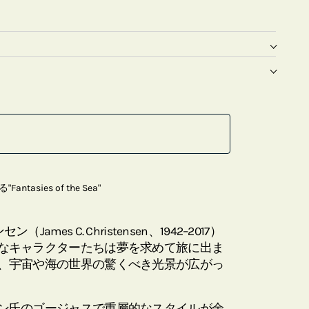
sies of the Sea"
mes C. Christensen、1942–2017）
なキャラクターたちは夢を求めて旅に出ま
、宇宙や海の世界の驚くべき光景が広がっ
ン氏のゴージャスで重層的なスタイルが余