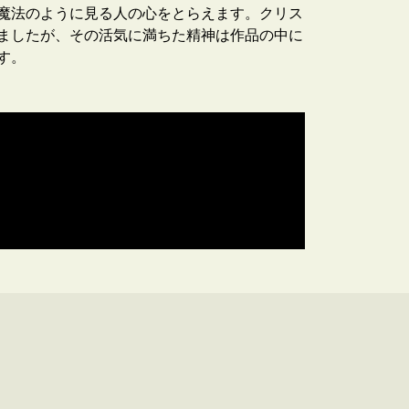
魔法のように見る人の心をとらえます。クリス
ましたが、その活気に満ちた精神は作品の中に
す。