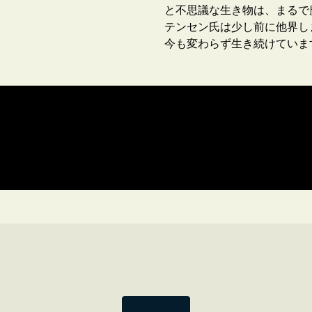
と不思議な生き物は、まるで
テンセン氏は少し前に他界し
今も変わらず生き続けていま