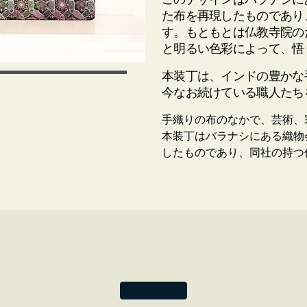
た布を再現したものであり
す。もともとは仏教寺院の
と明るい色彩によって、悟
本装丁は、インドの豊かな
今なお続けている職人たち
手織りの布のなかで、芸術、
本装丁はバラナシにある織物会社K
したものであり、同社の持つ