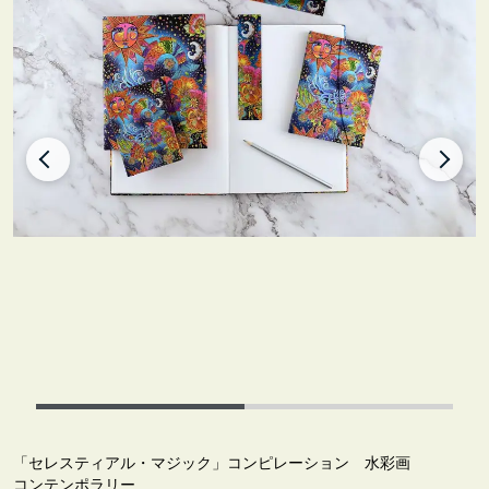
「セレスティアル・マジック」コンピレーション 水彩画
コンテンポラリー