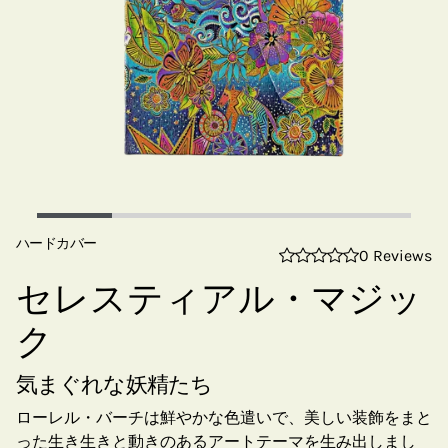
ハードカバー
0 Reviews
セレスティアル・マジッ
ク
気まぐれな妖精たち
ローレル・バーチは鮮やかな色遣いで、美しい装飾をまと
った生き生きと動きのあるアートテーマを生み出しまし