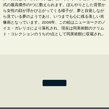
式の最高傑作の1つに数えられます。ぼんやりとした背景か
ら女性の顔が浮かび上がってくる様子が、夢と自覚しなが
ら見ている夢のようであり、いつまでも心に残る美しい肖
像画となっています。2006年、この絵はニューヨークのノ
イエ・ガレリエにより落札され、現在は同美術館のクリム
ト・コレクションのうちの1点として同美術館に収蔵されて
います。