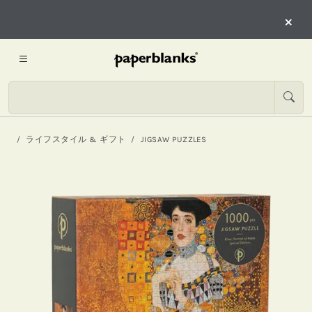
×
ライフスタイル & ギフト
JIGSAW PUZZLES