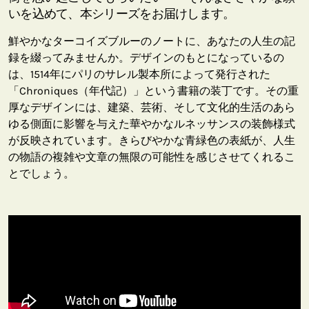
いを込めて、本シリーズをお届けします。
鮮やかなターコイズブルーのノートに、あなたの人生の記
録を綴ってみませんか。デザインのもとになっているの
は、1514年にパリのサレル製本所によって発行された
「Chroniques（年代記）」という書籍の装丁です。その重
厚なデザインには、建築、芸術、そして文化的生活のあら
ゆる側面に影響を与えた華やかなルネッサンスの装飾様式
が反映されています。きらびやかな青緑色の表紙が、人生
の物語の複雑や文章の無限の可能性を感じさせてくれるこ
とでしょう。