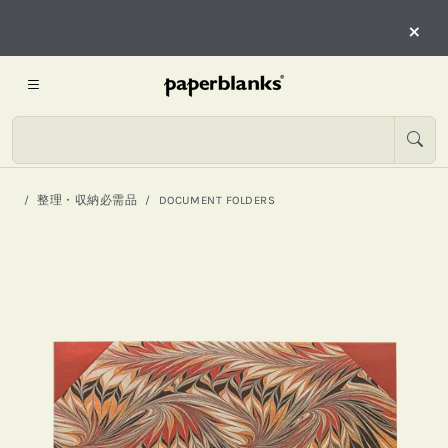
×
整理・収納必需品
DOCUMENT FOLDERS