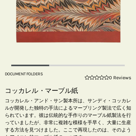
DOCUMENT FOLDERS
0 Reviews
コッカレル・マーブル紙
コッカレル・アンド・サン製本所は、サンディ・コッカレ
ルが開発した独特の手法によるマーブリング製法で広く知
られています。彼は伝統的な手作りのマーブル紙製法を行
っていましたが、非常に複雑な模様を手早く、大量に生産
する方法を見つけました。ここで再現したのは、そのよう