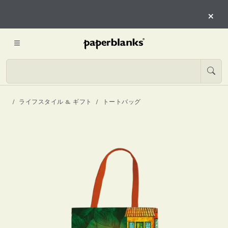
×
ライフスタイル & ギフト
トートバッグ