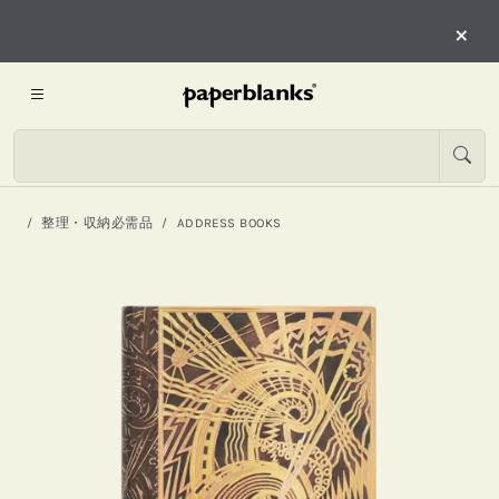
×
整理・収納必需品
ADDRESS BOOKS