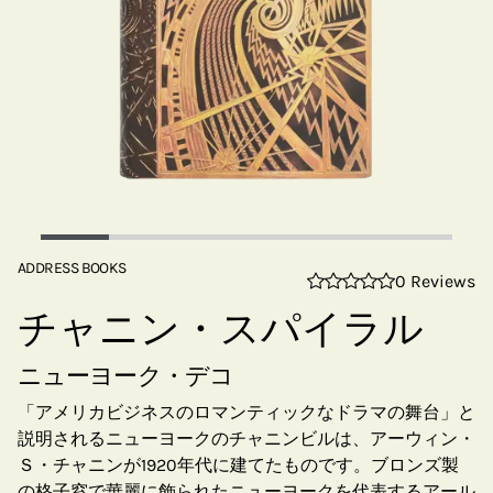
ADDRESS BOOKS
0 Reviews
チャニン・スパイラル
ニューヨーク・デコ
「アメリカビジネスのロマンティックなドラマの舞台」と
説明されるニューヨークのチャニンビルは、アーウィン・
Ｓ・チャニンが1920年代に建てたものです。ブロンズ製
の格子窓で華麗に飾られたニューヨークを代表するアール