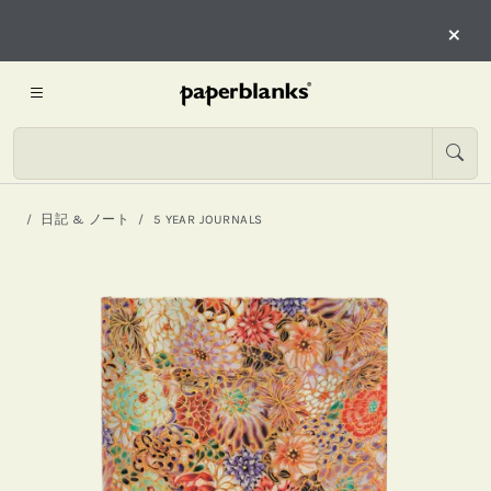
×
日記 & ノート
5 YEAR JOURNALS