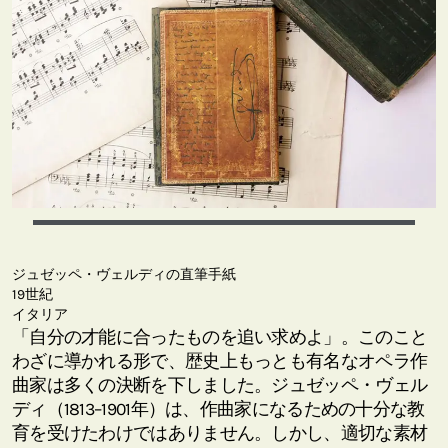
ジュゼッペ・ヴェルディの直筆手紙
19世紀
イタリア
「自分の才能に合ったものを追い求めよ」。このこと
わざに導かれる形で、歴史上もっとも有名なオペラ作
曲家は多くの決断を下しました。ジュゼッペ・ヴェル
ディ（1813–1901年）は、作曲家になるための十分な教
育を受けたわけではありません。しかし、適切な素材