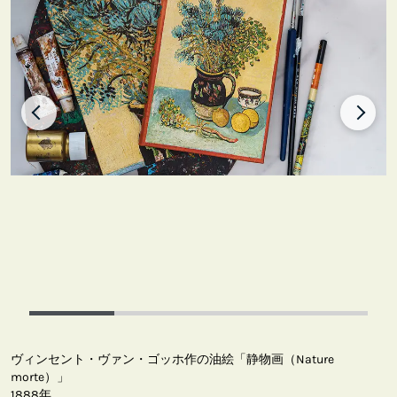
ヴィンセント・ヴァン・ゴッホ作の油絵「静物画（Nature
morte）」
1888年