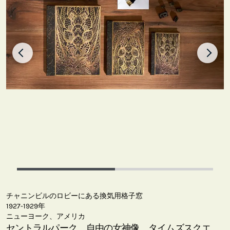
チャニンビルのロビーにある換気用格子窓
1927-1929年
ニューヨーク、アメリカ
セントラルパーク、自由の女神像、タイムズスクエ