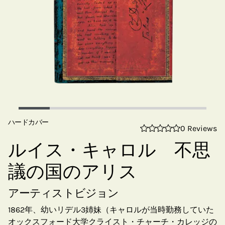
ハードカバー
0 Reviews
ルイス・キャロル 不思
議の国のアリス
アーティストビジョン
1862年、幼いリデル3姉妹（キャロルが当時勤務していた
オックスフォード大学クライスト・チャーチ・カレッジの