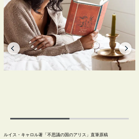
ルイス・キャロル著「不思議の国のアリス」直筆原稿