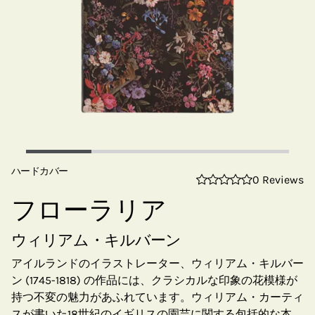
ハードカバー
0 Reviews
フローラリア
ウィリアム・キルバーン
アイルランドのイラストレーター、ウィリアム・キルバー
ン (1745-1818) の作品には、クラシカルな印象の花模様が
持つ不変の魅力があふれています。ウィリアム・カーティ
スが書いた18世紀のイギリスの園芸に関する包括的な本