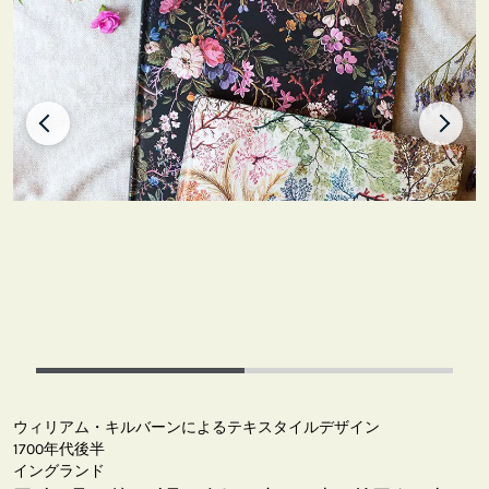
ウィリアム・キルバーンによるテキスタイルデザイン
1700年代後半
イングランド