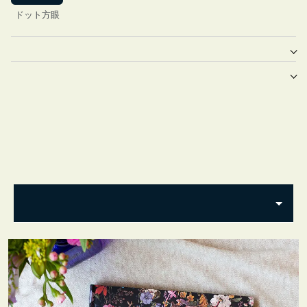
ドット方眼