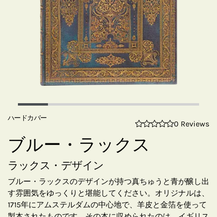
ハードカバー
0 Reviews
ブルー・ラックス
ラックス・デザイン
ブルー・ラックスのデザインが持つ真ちゅうと青が醸し出
す雰囲気をゆっくりと堪能してください。オリジナルは、
1715年にアムステルダムの中心地で、羊皮と金箔を使って
製本されたものです。その本に収められたのは、イギリス