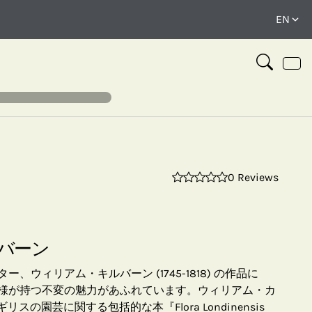
0 Reviews
⤢
バーン
ウィリアム・キルバーン (1745-1818) の作品に
様が持つ不変の魅力があふれています。ウィリアム・カ
スの園芸に関する包括的な本『Flora Londinensis