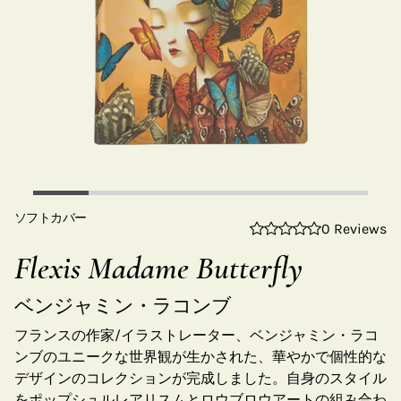
ソフトカバー
0 Reviews
Flexis Madame Butterfly
ベンジャミン・ラコンブ
フランスの作家/イラストレーター、ベンジャミン・ラコ
ンブのユニークな世界観が生かされた、華やかで個性的な
デザインのコレクションが完成しました。自身のスタイル
をポップシュルレアリスムとロウブロウアートの組み合わ