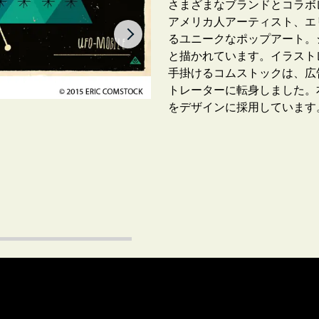
さまざまなブランドとコラボ
アメリカ人アーティスト、エリッ
るユニークなポップアート。
と描かれています。イラスト
手掛けるコムストックは、広
トレーターに転身しました。本
をデザインに採用しています