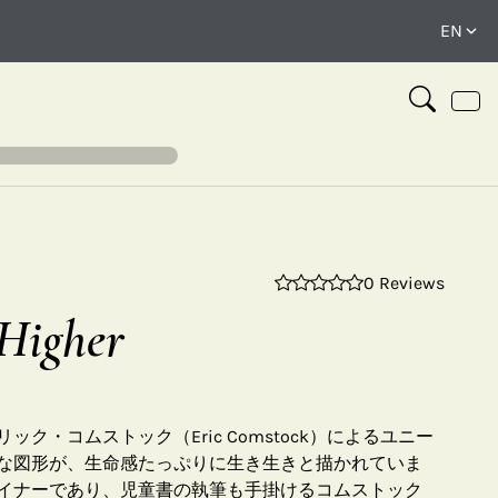
0 Reviews
⤢
Higher
ク・コムストック（Eric Comstock）によるユニー
な図形が、生命感たっぷりに生き生きと描かれていま
イナーであり、児童書の執筆も手掛けるコムストック