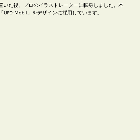
を置いた後、プロのイラストレーターに転身しました。本
UFO-Mobil」をデザインに採用しています。