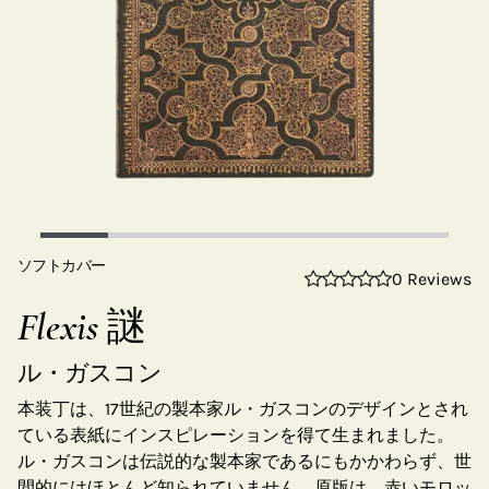
ソフトカバー
0 Reviews
Flexis 謎
ル・ガスコン
本装丁は、17世紀の製本家ル・ガスコンのデザインとされ
ている表紙にインスピレーションを得て生まれました。
ル・ガスコンは伝説的な製本家であるにもかかわらず、世
間的にはほとんど知られていません。原版は、赤いモロッ