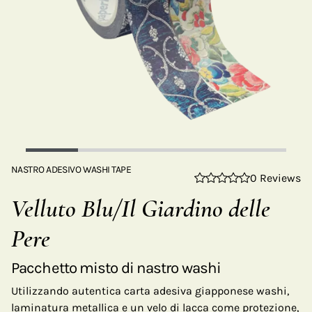
NASTRO ADESIVO WASHI TAPE
0 Reviews
Velluto Blu/Il Giardino delle
Pere
Pacchetto misto di nastro washi
Utilizzando autentica carta adesiva giapponese washi,
laminatura metallica e un velo di lacca come protezione,