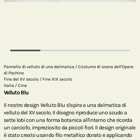
Pannello di velluto di una dalmatica / Costume di scena dell'Opera
di Pechino
Fine del XV secolo / Fine XIX secolo
Italia / Cina
Velluto Blu
Il nostro design Velluto Blu s'ispira a una dalmatica di
velluto del XV secolo. Il disegno riproduce uno scudo a
sette lobi con una forma botanica all'interno che ricorda
un carciofo, impreziosito da piccoli fiori. Il design originale
è stato creato usando filo metallico dorato e applicando