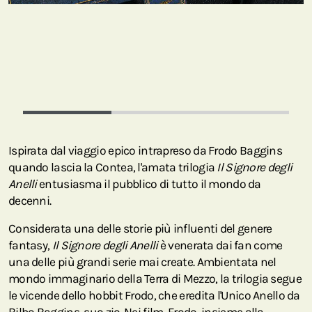
Ispirata dal viaggio epico intrapreso da Frodo Baggins
quando lascia la Contea, l'amata trilogia
Il Signore degli
Anelli
entusiasma il pubblico di tutto il mondo da
decenni.
Considerata una delle storie più influenti del genere
fantasy,
Il Signore degli Anelli
è venerata dai fan come
una delle più grandi serie mai create. Ambientata nel
mondo immaginario della Terra di Mezzo, la trilogia segue
le vicende dello hobbit Frodo, che eredita l'Unico Anello da