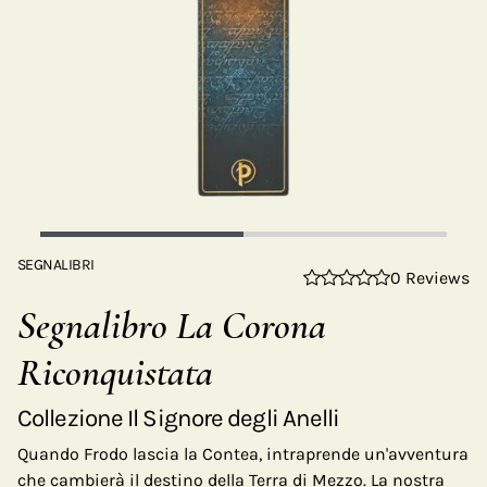
SEGNALIBRI
0 Reviews
Segnalibro La Corona
Riconquistata
Collezione Il Signore degli Anelli
Quando Frodo lascia la Contea, intraprende un'avventura
che cambierà il destino della Terra di Mezzo. La nostra