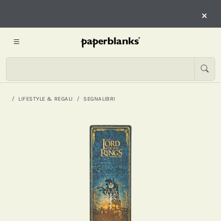
×
LIFESTYLE & REGALI
SEGNALIBRI