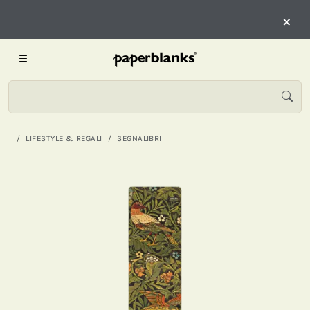
×
LIFESTYLE & REGALI
SEGNALIBRI