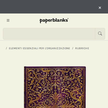
×
ELEMENTI ESSENZIALI PER L'ORGANIZZAZIONE
RUBRICHE