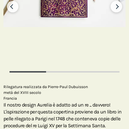
Rilegatura realizzata da Pierre-Paul Dubuisson
metà del XVIII secolo
Francia
Il nostro design Aurelia è adatto ad un re ... davvero!
L'ispirazione per questa copertina proviene da un libro in
pelle rilegato a Parigi nel 1748 che conteneva copie delle
procedure del re Luigi XV per la Settimana Santa.