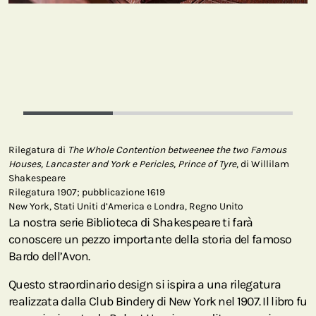
Rilegatura di
The Whole Contention betweenee the two Famous
Houses, Lancaster and York e Pericles, Prince of Tyre
, di Willilam
Shakespeare
Rilegatura 1907; pubblicazione 1619
New York, Stati Uniti d’America e Londra, Regno Unito
La nostra serie Biblioteca di Shakespeare ti farà
conoscere un pezzo importante della storia del famoso
Bardo dell’Avon.
Questo straordinario design si ispira a una rilegatura
realizzata dalla Club Bindery di New York nel 1907. Il libro fu