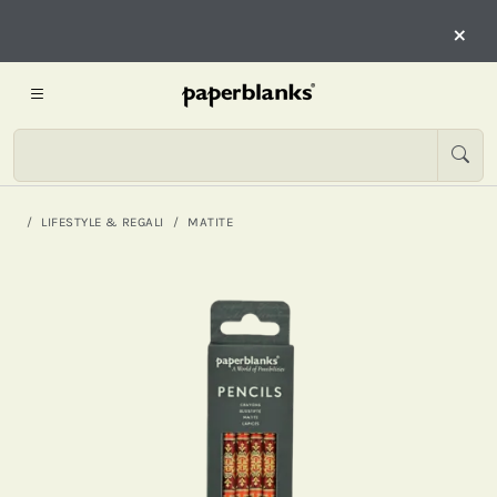
×
LIFESTYLE & REGALI
MATITE