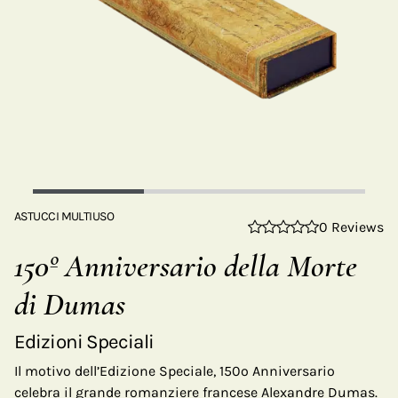
ASTUCCI MULTIUSO
0 Reviews
150º Anniversario della Morte
di Dumas
Edizioni Speciali
Il motivo dell’Edizione Speciale, 150o Anniversario
celebra il grande romanziere francese Alexandre Dumas.