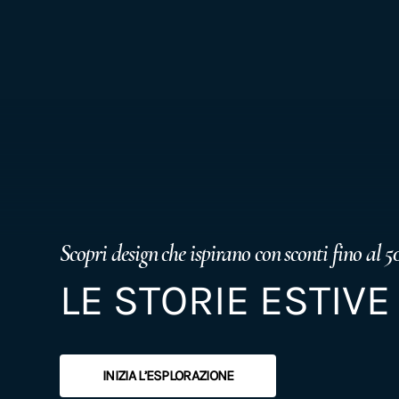
Scopri design che ispirano con sconti fino al 50
LE STORIE ESTIVE
INIZIA L’ESPLORAZIONE