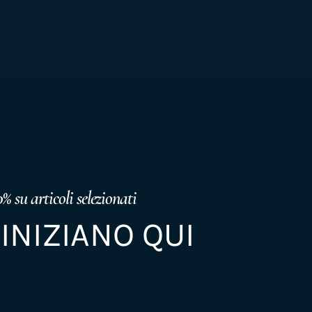
% su articoli selezionati
 INIZIANO QUI