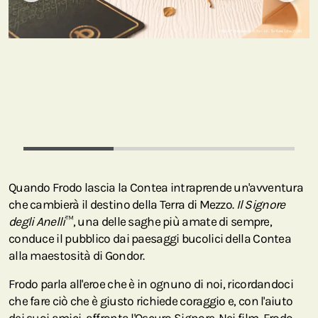
Quando Frodo lascia la Contea intraprende un'avventura
che cambierà il destino della Terra di Mezzo.
Il Signore
degli Anelli
™, una delle saghe più amate di sempre,
conduce il pubblico dai paesaggi bucolici della Contea
alla maestosità di Gondor.
Frodo parla all'eroe che è in ognuno di noi, ricordandoci
che fare ciò che è giusto richiede coraggio e, con l'aiuto