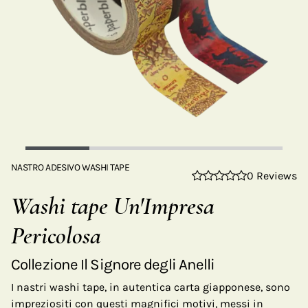
NASTRO ADESIVO WASHI TAPE
0 Reviews
Washi tape Un'Impresa
Pericolosa
Collezione Il Signore degli Anelli
I nastri washi tape, in autentica carta giapponese, sono
impreziositi con questi magnifici motivi, messi in