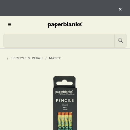
×
LIFESTYLE & REGALI
MATITE