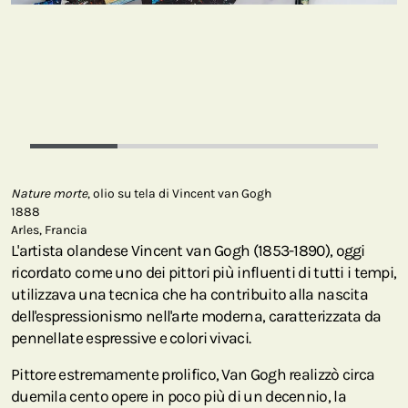
Nature morte
, olio su tela di Vincent van Gogh
1888
Arles, Francia
L'artista olandese Vincent van Gogh (1853-1890), oggi
ricordato come uno dei pittori più influenti di tutti i tempi,
utilizzava una tecnica che ha contribuito alla nascita
dell'espressionismo nell'arte moderna, caratterizzata da
pennellate espressive e colori vivaci.
Pittore estremamente prolifico, Van Gogh realizzò circa
duemila cento opere in poco più di un decennio, la