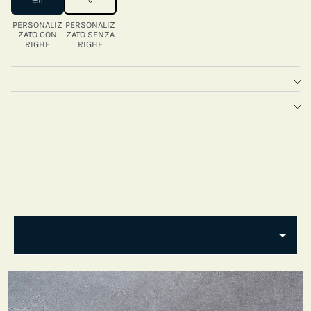
PERSONALIZ
PERSONALIZ
ZATO CON
ZATO SENZA
RIGHE
RIGHE