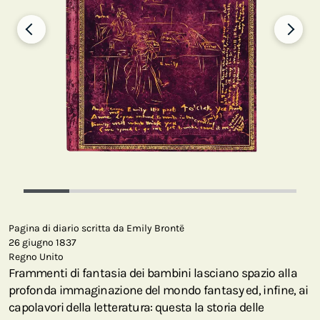
Pagina di diario scritta da Emily Brontë
26 giugno 1837
Regno Unito
Frammenti di fantasia dei bambini lasciano spazio alla
profonda immaginazione del mondo fantasy ed, infine, ai
capolavori della letteratura: questa la storia delle