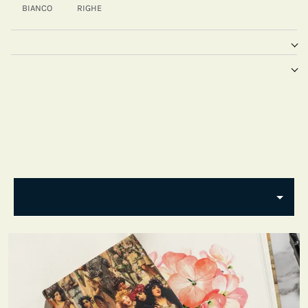
BIANCO
RIGHE