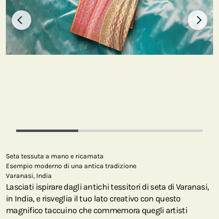
Seta tessuta a mano e ricamata
Esempio moderno di una antica tradizione
Varanasi, India
Lasciati ispirare dagli antichi tessitori di seta di Varanasi,
in India, e risveglia il tuo lato creativo con questo
magnifico taccuino che commemora quegli artisti