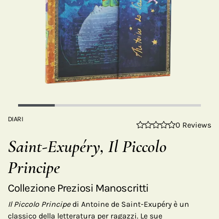
DIARI
0 Reviews
Saint-Exupéry, Il Piccolo
Principe
Collezione Preziosi Manoscritti
Il Piccolo Principe
di Antoine de Saint-Exupéry è un
classico della letteratura per ragazzi. Le sue