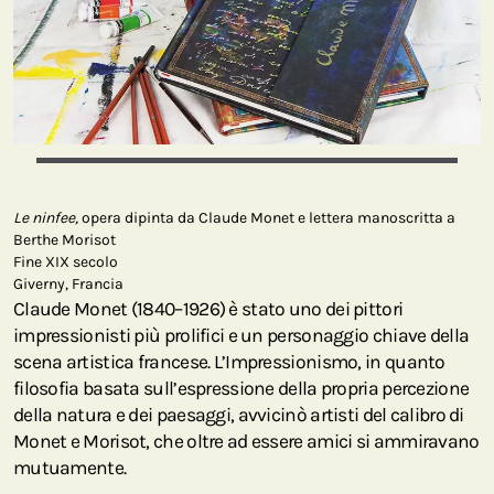
Le ninfee,
opera dipinta da Claude Monet e lettera manoscritta a
Berthe Morisot
Fine XIX secolo
Giverny, Francia
Claude Monet (1840–1926) è stato uno dei pittori
impressionisti più prolifici e un personaggio chiave della
scena artistica francese. L’Impressionismo, in quanto
filosofia basata sull’espressione della propria percezione
della natura e dei paesaggi, avvicinò artisti del calibro di
Monet e Morisot, che oltre ad essere amici si ammiravano
mutuamente.