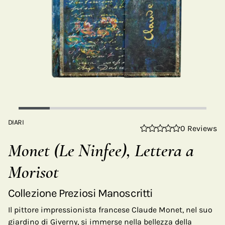
DIARI
0 Reviews
Monet (Le Ninfee), Lettera a
Morisot
Collezione Preziosi Manoscritti
Il pittore impressionista francese Claude Monet, nel suo
giardino di Giverny, si immerse nella bellezza della