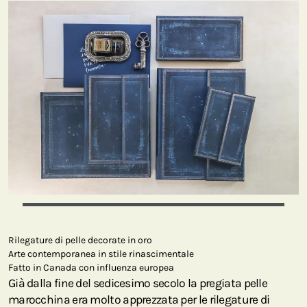
Rilegature di pelle decorate in oro
Arte contemporanea in stile rinascimentale
Fatto in Canada con influenza europea
Già dalla fine del sedicesimo secolo la pregiata pelle
marocchina era molto apprezzata per le rilegature di