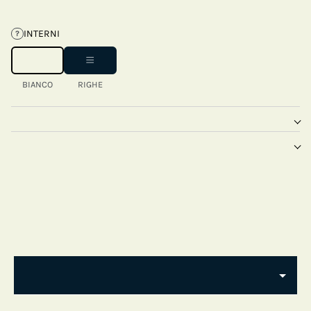
INTERNI
?
BIANCO
RIGHE