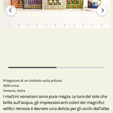
Rilegatura di un
trattato sulla pittura
1600 circa
Venezia, Italia
I mattini veneziani sono pura magia. La luce del sole che
brilla sull’acqua, gli impressionanti colori dei magnifici
edifici: Venezia è davvero una delizia per gli occhi dall’alba