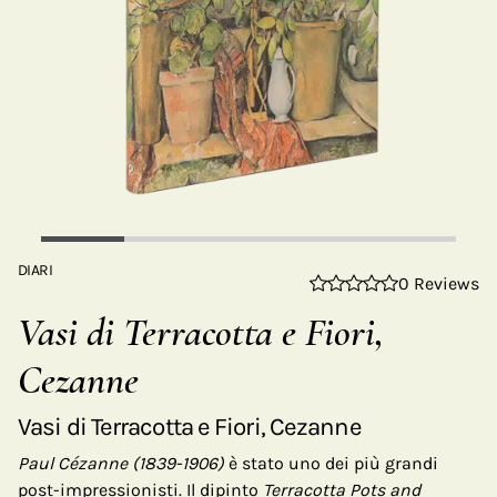
DIARI
0 Reviews
Vasi di Terracotta e Fiori,
Cezanne
Vasi di Terracotta e Fiori, Cezanne
Paul Cézanne (1839-1906)
è stato uno dei più grandi
post-impressionisti. Il dipinto
Terracotta Pots and