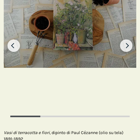
Vasi di terracotta e fiori
, dipinto di Paul Cézanne (olio su tela)
1891-1892