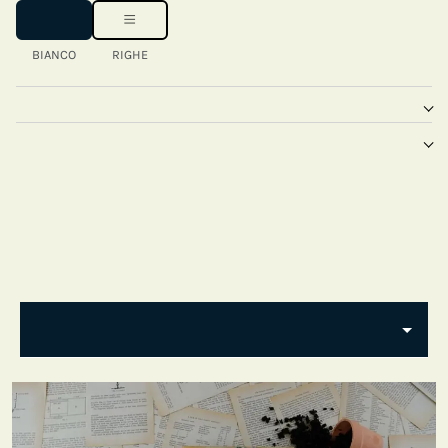
BIANCO
RIGHE