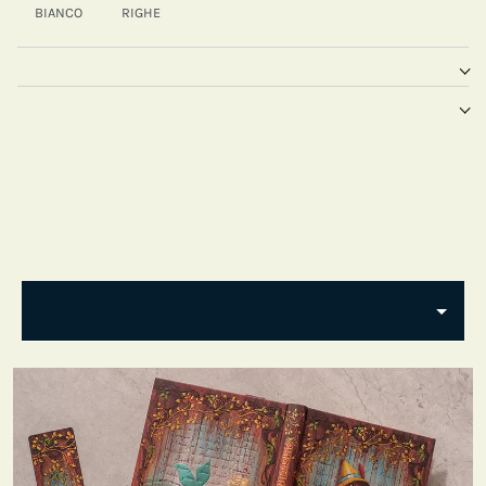
BIANCO
RIGHE